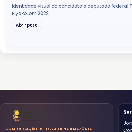
Identidade visual do candidato a deputado federal 
Piyako, em 2022.
Abrir post
Ser
Jor
COMUNICAÇÃO INTEGRADA NA AMAZÔNIA
Co