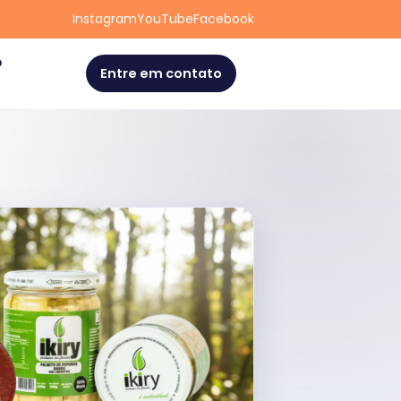
Instagram
YouTube
Facebook
o
Entre em contato