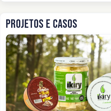
Projetos e casos