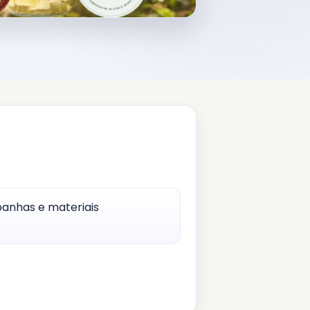
panhas e materiais