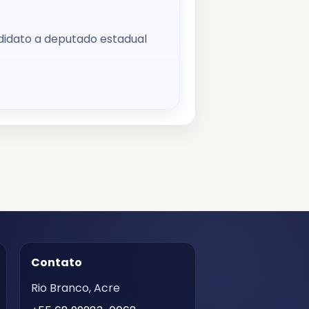
ndidato a deputado estadual
Contato
Rio Branco, Acre