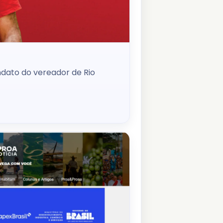
ndato do vereador de Rio