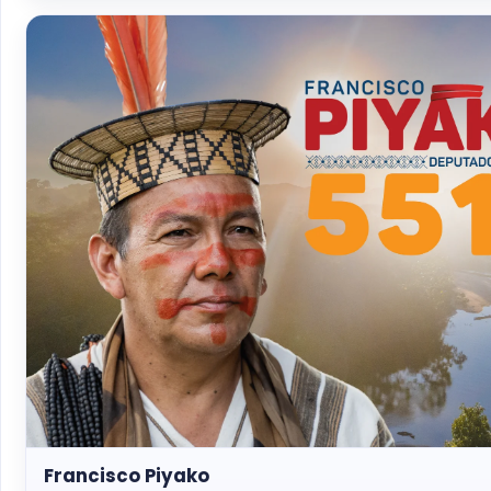
Francisco Piyako