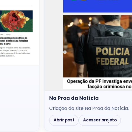
Na Proa da Notícia
Criação do site Na Proa da Notícia.
Abrir post
Acessar projeto