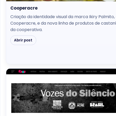
Cooperacre
Criação da identidade visual da marca Ikiry Palmito,
Cooperacre, e da nova linha de produtos de castan
da cooperativa.
Abrir post