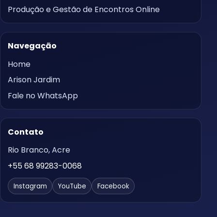
Produção e Gestão de Encontros Online
Navegação
Home
Arison Jardim
Fale no WhatsApp
Contato
Rio Branco, Acre
+55 68 99283-0068
Instagram
YouTube
Facebook