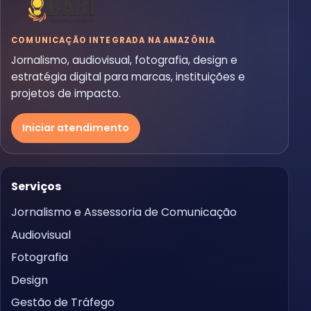
COMUNICAÇÃO INTEGRADA NA AMAZÔNIA
Jornalismo, audiovisual, fotografia, design e
estratégia digital para marcas, instituições e
projetos de impacto.
Iniciar atendimento
Serviços
Jornalismo e Assessoria de Comunicação
Audiovisual
Fotografia
Design
Gestão de Tráfego