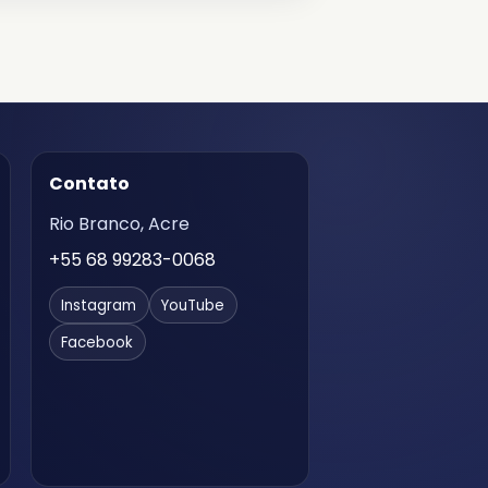
Contato
Rio Branco, Acre
+55 68 99283-0068
Instagram
YouTube
Facebook