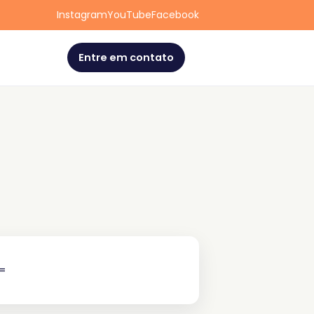
Instagram
YouTube
Facebook
Entre em contato
=